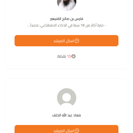
فارس بن صالح القنيعير
- خبرة أكثر من 18 سنة في الذكاء الاصطناعي، تحديداً…
اسال المرشد
15
نقطة
معاذ عبد الله الخلف
اسال المرشد