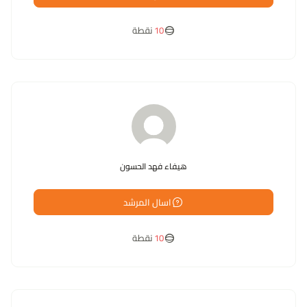
10
نقطة
هيفاء فهد الحسون
اسال المرشد
10
نقطة