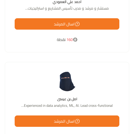
أحمد علي العمودي
مستشار و مرشد و مدرب تأسيس المشاريع و استراتيجيات…
اسال المرشد
160
نقطة
امل بن عيسى
Experienced in data analytics, ML, AI. Lead cross-functional…
اسال المرشد