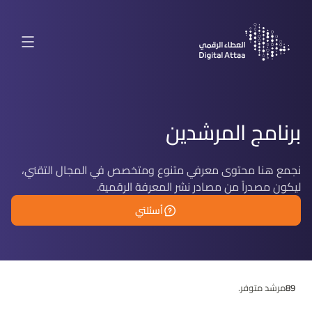
برنامج المرشدين
نجمع هنا محتوى معرفي متنوع ومتخصص في المجال التقني،
ليكون مصدراً من مصادر نشر المعرفة الرقمية.
أسئلتي
89
مرشد متوفر.