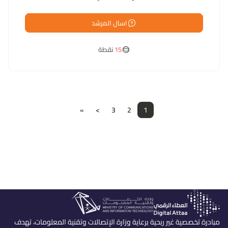
اسال المرشد
15
نقطة
»
>
3
2
1
مبادرة تخصصية غير ربحية برعاية وزارة الإتصالات وتقنية المعلومات، تهدف