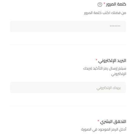
كلمة المرور
*
من فضلك اكتب كلمة المرور
البريد الإلكتروني
*
سيتم إرسال رمز التأكيد لبريدك
الإلكتروني
التحقق البشري
*
أدخل الرمز الموجود في الصورة