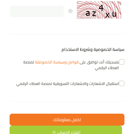
سياسة الخصوصية وشروط الاستخدام
بتسجيلك أنت توافق على
قوانين وسياسة الخصوصيّة
لمنصة
العطاء الرقمي
استقبال الاشعارات والاشعارات التسويقية لمنصة العطاء الرقمي
اكمل معلوماتك
إنشاء الحساب