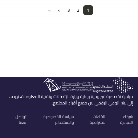
»
>
3
2
1
مبادرة تخصصية غير ربحية برعاية وزارة الإتصالات وتقنية المعلومات، تهدف
إلى نشر الوعي الرقمي بين جميع أفراد المجتمع.
شركاء
اللقاءات
سياسة الخصوصية
تواصل
المبادرة
الافتراضية
والاستخدام
معنا