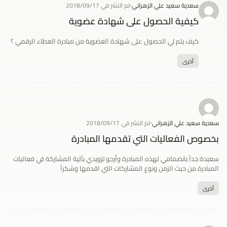
سعدية سعيد علي الزهراني
تم النشر في 2018/09/17
كيفية الحصول على شهادة عضوية
كيف يتم لي الحصول على شهادة العضوية من مبادرة العطاء الرقمي ؟
أخرى
سعدية سعيد علي الزهراني
تم النشر في 2018/09/17
بخصوص الفعاليات التي تقدمها المبادرة
سعيدة جداً بانضمامي لهذه المبادرة وأرجو تزويدي بآلية المشاركة في فعاليات
المبادرة من حيث الزمن ونوع المشاركات التي اقدمها وشكراً
أخرى