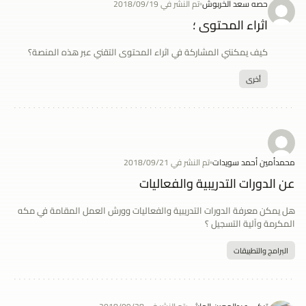
حصه سعد الخربوش
تم النشر في 2018/09/19
اثراء المحتوى ؛
كيف يمكنني المشاركة في اثراء المحتوى التقني عبر هذه المنصة؟
أخرى
محمدأمين أحمد سويدات
تم النشر في 2018/09/21
عن الدورات التدريبية والفعاليات
هل يمكن معرفة الدورات التدريبية والفعاليات وورش العمل المقامة في مكه
المكرمة وآلية التسجيل ؟
البرامج والتطبيقات