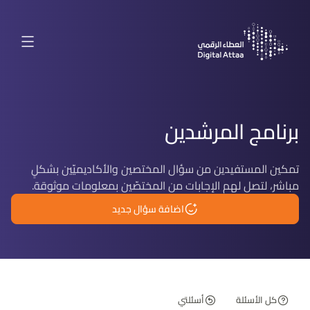
برنامج المرشدين
تمكين المستفيدين من سؤال المختصين والأكاديميّين بشكلٍ
مباشر، لتصل لهم الإجابات من المختصّين بمعلومات موثوقة.
اضافة سؤال جديد
كل الأسئلة
أسئلتي