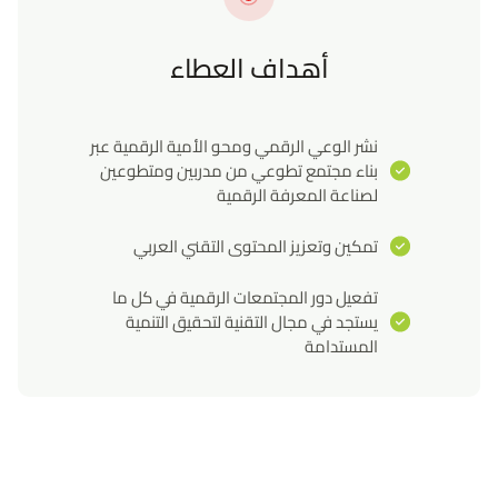
أهداف العطاء
نشر الوعي الرقمي ومحو الأمية الرقمية عبر
بناء مجتمع تطوعي من مدربين ومتطوعين
لصناعة المعرفة الرقمية
تمكين وتعزيز المحتوى التقني العربي
تفعيل دور المجتمعات الرقمية في كل ما
يستجد في مجال التقنية لتحقيق التنمية
المستدامة