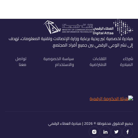
مبادرة تخصصية غير ربحية برعاية وزارة الإتصالات وتقنية المعلومات، تهدف
إلى نشر الوعي الرقمي بين جميع أفراد المجتمع.
شركاء
اللقاءات
سياسة الخصوصية
تواصل
المبادرة
الافتراضية
والاستخدام
معنا
جميع الحقوق محفوظة ©
2026
| مبادرة العطاء الرقمي