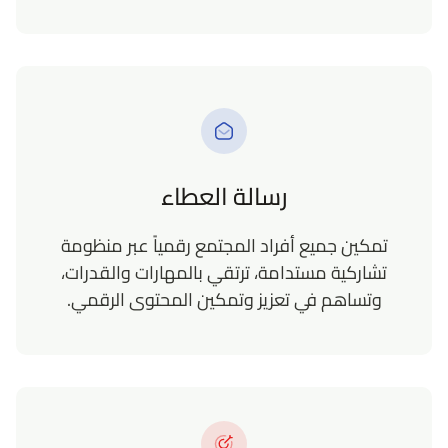
رسالة العطاء
تمكين جميع أفراد المجتمع رقمياً عبر منظومة
تشاركية مستدامة، ترتقي بالمهارات والقدرات،
وتساهم في تعزيز وتمكين المحتوى الرقمي.