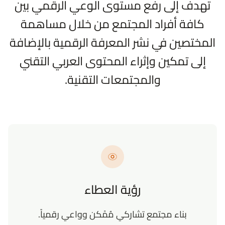
تهدف إلى رفع مستوى الوعي الرقمي بين
كافة أفراد المجتمع من خلال مساهمة
المختصين في نشر المعرفة الرقمية بالإضافة
إلى تمكين وإثراء المحتوى العربي التقني
والمجتمعات التقنية.
رؤية العطاء
بناء مجتمع تشاركي مُمْكن وواعي رقمياً.