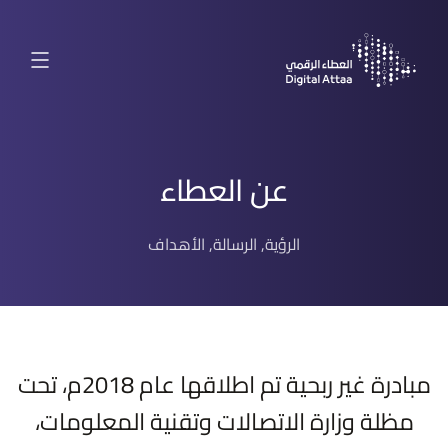
عن العطاء
الرؤية, الرسالة, الأهداف
مبادرة غير ربحية تم اطلاقها عام 2018م، تحت
مظلة وزارة الاتصالات وتقنية المعلومات،