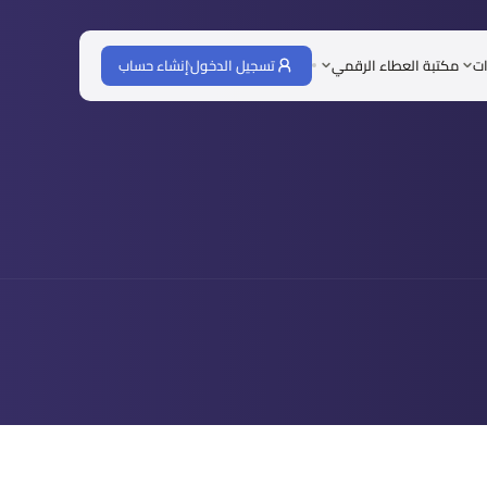
ات
مكتبة العطاء الرقمي
تسجيل الدخول
إنشاء حساب