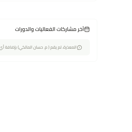
آخر مشاركات الفعاليات والدورات
المعذرة، لم يقم ( م. حسان المالكي) بإضافة أي 