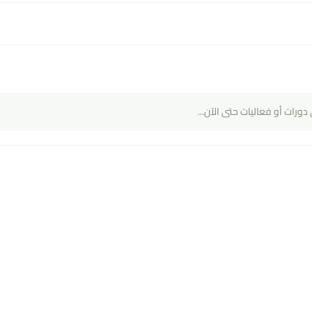
دورات أو فعاليات حتى الآن...