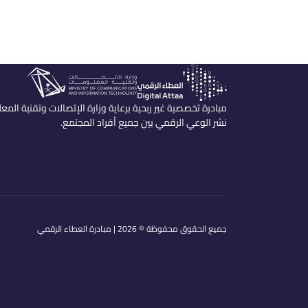
مبادرة تخصصية غير ربحية برعاية وزارة الإتصالات وتقنية الم
نشر الوعي الرقمي بين جميع أفراد المجتمع.
جميع الحقوق محفوظة ©
2026
| مبادرة العطاء الرقمي