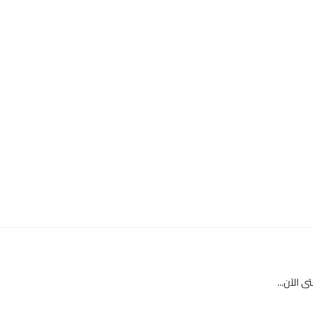
 الآن...