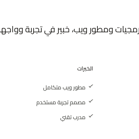
جيات ومطور ويب، خبير في تجربة وواجه
الخبرات
مطور ويب متكامل
مصمم تجربة مستخدم
مدرب تقني