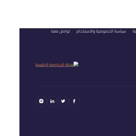
ية
سياسة الخصوصية والاستخدام
تواصل معنا