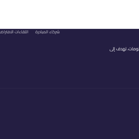
شركاء المبادرة
اللقاءات الافتراض
علومات، تهدف إلى