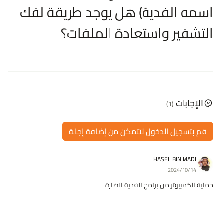
اسمه الفدية) هل يوجد طريقة لفك
التشفير واستعادة الملفات؟
الإجابات
(1)
قم بتسجيل الدخول لتتمكن من إضافة إجابة
HASEL BIN MADI
2024/10/14
‫حماية الكمبيوتر من برامج الفدية الضارة