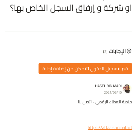
او شركة و إرفاق السجل الخاص بها؟
الإجابات
(2)
قم بتسجيل الدخول لتتمكن من إضافة إجابة
HASEL BIN MADI
2021/05/10
منصة العطاء الرقمي - اتصل بنا
https://attaa.sa/contact