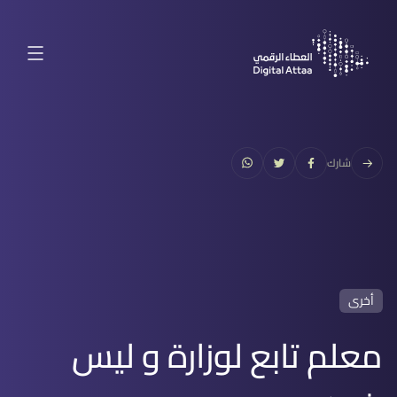
شارك
أخرى
معلم تابع لوزارة و ليس