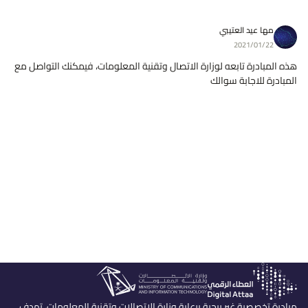
مها عيد العتيبي
2021/01/22
هذه المبادرة تابعه لوزارة الاتصال وتقنية المعلومات، فيمكنك التواصل مع
المبادرة للاجابة سوالك
مبادرة تخصصية غير ربحية برعاية وزارة الإتصالات وتقنية المعلومات، تهدف